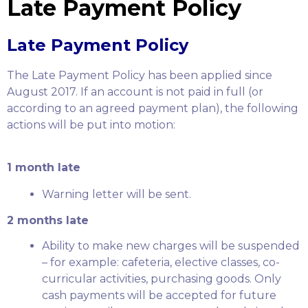
Late Payment Policy
Late Payment Policy
The Late Payment Policy has been applied since
August 2017. If an account is not paid in full (or
according to an agreed payment plan), the following
actions will be put into motion:
1 month late
Warning letter will be sent.
2 months late
Ability to make new charges will be suspended
– for example: cafeteria, elective classes, co-
curricular activities, purchasing goods. Only
cash payments will be accepted for future