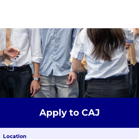
Apply to CAJ
Location