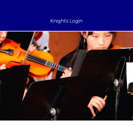
Knights Login