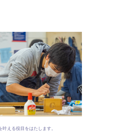
を叶える役目をはたします。