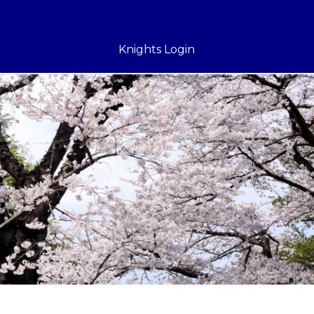
Knights Login